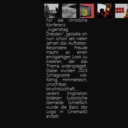
Für die christliche
Konferenz
„Jugendtag
Dresden“, gestalte ich
nun schon seit vielen
Jahren das Auftreten.
Besondere Freude
macht es einen
einzigartigen Look zu
kreieren, der das
Thema widerspiegelt.
Dabei wurden 2013
Schlagworte wie:
König, Himmelreich,
unsichtbar,
bruchstückhaft,…
vereint. Inspiration
bildeten kubistische
Gemälde. Schließlich
wurde die Basis des
Logo in Cinema4D
erstellt.