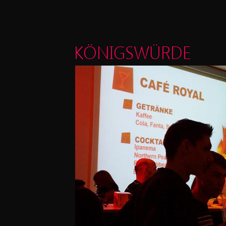
KÖNIGSWÜRDE