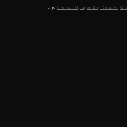
Tags:
Cinema 4D
,
Jugendtag Dresden
,
Kön