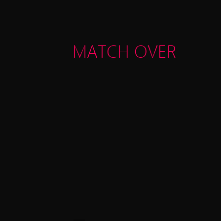
MATCH OVER