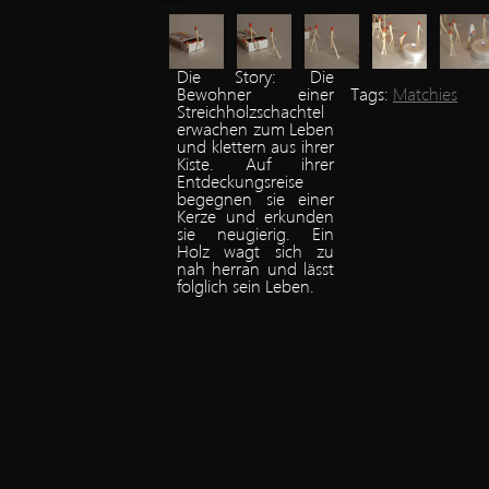
Die Story:
Die
Bewohner einer
Tags:
Matchies
Streichholzschachtel
erwachen zum Leben
und klettern aus ihrer
Kiste. Auf ihrer
Entdeckungsreise
begegnen sie einer
Kerze und erkunden
sie neugierig. Ein
Holz wagt sich zu
nah herran und lässt
folglich sein Leben.