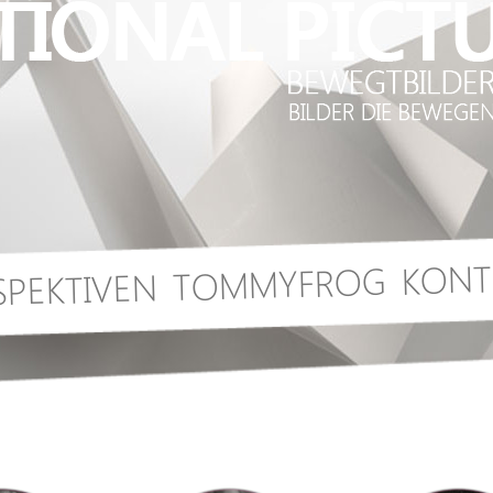
KONT
TOMMYFROG
SPEKTIVEN