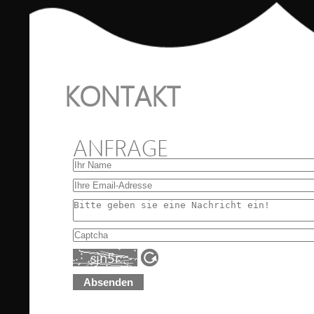
KONTAKT
ANFRAGE
Absenden