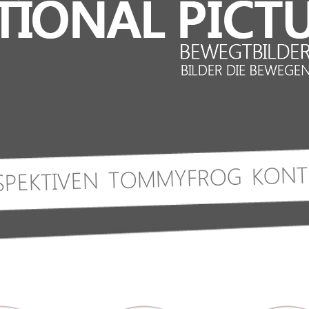
KONT
TOMMYFROG
SPEKTIVEN