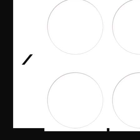
Twitternews