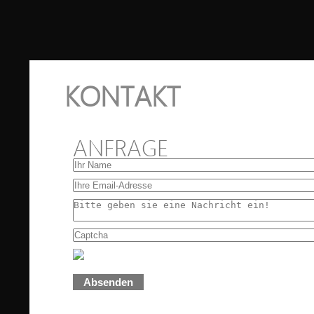
KONTAKT
ANFRAGE
Absenden